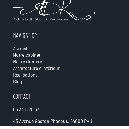
NAVIGATION
Accueil
Notre cabinet
Maître d’œuvre
Architecture d’intérieur
Réalisations
Blog
CONTACT
05 33 11 35 37
43 Avenue Gaston Phoebus, 64000 PAU