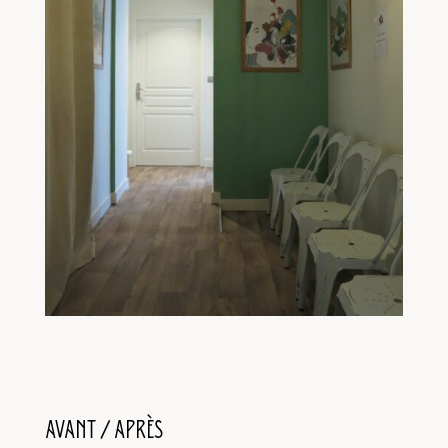
AVANT / APRÈS