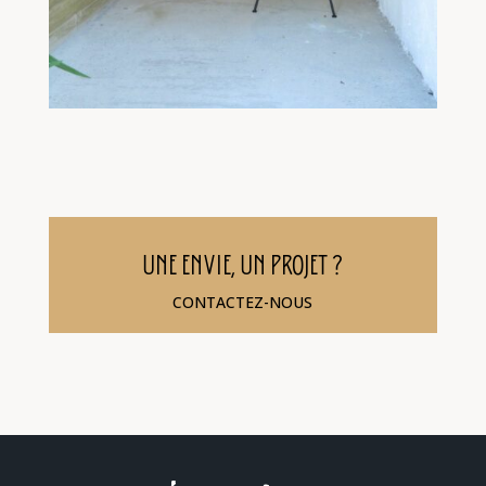
UNE ENVIE, UN PROJET ?
CONTACTEZ-NOUS