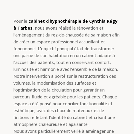
Pour le
cabinet d’hypnothérapie de Cynthia Régy
à Tarbes
, nous avons réalisé la rénovation et
l’aménagement du rez-de-chaussée de sa maison afin
de créer un espace professionnel accueillant et
fonctionnel. L’objectif principal était de transformer
une partie de son habitation en un cabinet adapté à
l’accueil des patients, tout en conservant confort,
luminosité et harmonie avec l’ensemble de la maison.
Notre intervention a porté sur la restructuration des
volumes, la modernisation des surfaces et
l’optimisation de la circulation pour garantir un
parcours fluide et agréable pour les patients. Chaque
espace a été pensé pour concilier fonctionnalité et
esthétique, avec des choix de matériaux et de
finitions reflétant l’identité du cabinet et créant une
atmosphère chaleureuse et apaisante.
Nous avons particulièrement veillé à aménager une