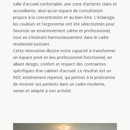
salle d’accueil confortable, une zone d’attente claire et
accueillante, ainsi qu’un espace de consultation
propice à la concentration et au bien-être. L’éclairage,
les couleurs et l’ergonomie ont été sélectionnés pour
favoriser un environnement calme et professionnel,
tout en s’insérant harmonieusement dans le cadre
résidentiel existant.
Cette rénovation illustre notre capacité à transformer
un espace privé en lieu professionnel fonctionnel, en
alliant design, confort et respect des contraintes
spécifiques d’un cabinet d’accueil. Le résultat est un
RDC entièrement repensé, qui permet à la praticienne
de recevoir ses patients dans un cadre moderne,
serein et adapté à son activité.