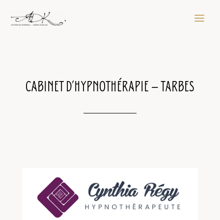
CABINET D’HYPNOTHÉRAPIE – TARBES